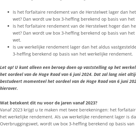
Is het forfaitaire rendement van de Herstelwet lager dan he
wet? Dan wordt uw box 3-heffing berekend op basis van het 
Is het forfaitaire rendement van de Herstelwet hoger dan he
wet? Dan wordt uw box 3-heffing berekend op basis van het 
wet.
Is uw werkelijke rendement lager dan het aldus vastgesteld
3-heffing berekend op basis van het werkelijke rendement.
Let op! U kunt alleen een beroep doen op vaststelling op het werkel
het oordeel van de Hoge Raad van 6 juni 2024. Dat zal lang niet altij
bestudeert momenteel het oordeel van de Hoge Raad van 6 juni 202
hierover.
Wat betekent dit nu voor de jaren vanaf 2023?
Vanaf 2023 krijgt u te maken met twee berekeningen: het forfait
het werkelijke rendement. Als uw werkelijke rendement lager is da
Overbruggingswet, wordt uw box 3-heffing berekend op basis van 