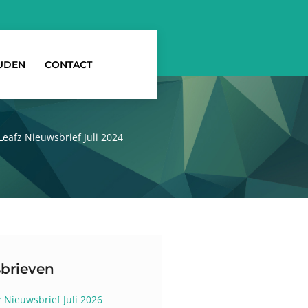
UDEN
CONTACT
Leafz Nieuwsbrief Juli 2024
brieven
z Nieuwsbrief Juli 2026