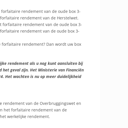
t forfaitaire rendement van de oude box 3-
forfaitaire rendement van de Herstelwet.
t forfaitaire rendement van de oude box 3-
forfaitaire rendement van de oude box 3-
e forfaitaire rendement? Dan wordt uw box
ijke rendement als u nog kunt aansluiten bij
d het geval zijn. Het Ministerie van Financiën
4. Het wachten is nu op meer duidelijkheid
aire rendement van de Overbruggingswet en
n het forfaitaire rendement van de
het werkelijke rendement.