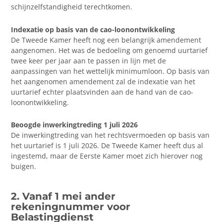
schijnzelfstandigheid terechtkomen.
Indexatie op basis van de cao-loonontwikkeling
De Tweede Kamer heeft nog een belangrijk amendement
aangenomen. Het was de bedoeling om genoemd uurtarief
twee keer per jaar aan te passen in lijn met de
aanpassingen van het wettelijk minimumloon. Op basis van
het aangenomen amendement zal de indexatie van het
uurtarief echter plaatsvinden aan de hand van de cao-
loonontwikkeling.
Beoogde inwerkingtreding 1 juli 2026
De inwerkingtreding van het rechtsvermoeden op basis van
het uurtarief is 1 juli 2026. De Tweede Kamer heeft dus al
ingestemd, maar de Eerste Kamer moet zich hierover nog
buigen.
2. Vanaf 1 mei ander
rekeningnummer voor
Belastingdienst