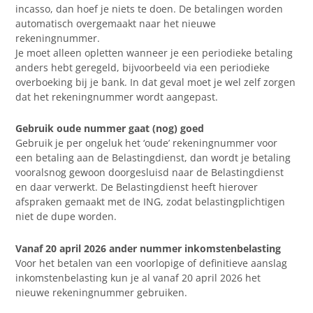
incasso, dan hoef je niets te doen. De betalingen worden
automatisch overgemaakt naar het nieuwe
rekeningnummer.
Je moet alleen opletten wanneer je een periodieke betaling
anders hebt geregeld, bijvoorbeeld via een periodieke
overboeking bij je bank. In dat geval moet je wel zelf zorgen
dat het rekeningnummer wordt aangepast.
Gebruik oude nummer gaat (nog) goed
Gebruik je per ongeluk het ‘oude’ rekeningnummer voor
een betaling aan de Belastingdienst, dan wordt je betaling
vooralsnog gewoon doorgesluisd naar de Belastingdienst
en daar verwerkt. De Belastingdienst heeft hierover
afspraken gemaakt met de ING, zodat belastingplichtigen
niet de dupe worden.
Vanaf 20 april 2026 ander nummer inkomstenbelasting
Voor het betalen van een voorlopige of definitieve aanslag
inkomstenbelasting kun je al vanaf 20 april 2026 het
nieuwe rekeningnummer gebruiken.