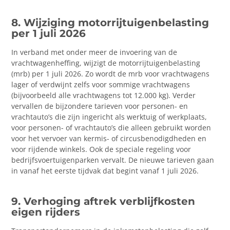
8. Wijziging motorrijtuigenbelasting
per 1 juli 2026
In verband met onder meer de invoering van de
vrachtwagenheffing, wijzigt de motorrijtuigenbelasting
(mrb) per 1 juli 2026. Zo wordt de mrb voor vrachtwagens
lager of verdwijnt zelfs voor sommige vrachtwagens
(bijvoorbeeld alle vrachtwagens tot 12.000 kg). Verder
vervallen de bijzondere tarieven voor personen- en
vrachtauto’s die zijn ingericht als werktuig of werkplaats,
voor personen- of vrachtauto’s die alleen gebruikt worden
voor het vervoer van kermis- of circusbenodigdheden en
voor rijdende winkels. Ook de speciale regeling voor
bedrijfsvoertuigenparken vervalt. De nieuwe tarieven gaan
in vanaf het eerste tijdvak dat begint vanaf 1 juli 2026.
9. Verhoging aftrek verblijfkosten
eigen rijders