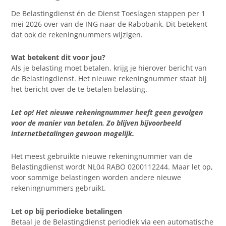
De Belastingdienst én de Dienst Toeslagen stappen per 1
mei 2026 over van de ING naar de Rabobank. Dit betekent
dat ook de rekeningnummers wijzigen.
Wat betekent dit voor jou?
Als je belasting moet betalen, krijg je hierover bericht van
de Belastingdienst. Het nieuwe rekeningnummer staat bij
het bericht over de te betalen belasting.
Let op! Het nieuwe rekeningnummer heeft geen gevolgen
voor de manier van betalen. Zo blijven bijvoorbeeld
internetbetalingen gewoon mogelijk.
Het meest gebruikte nieuwe rekeningnummer van de
Belastingdienst wordt NL04 RABO 0200112244. Maar let op,
voor sommige belastingen worden andere nieuwe
rekeningnummers gebruikt.
Let op bij periodieke betalingen
Betaal je de Belastingdienst periodiek via een automatische