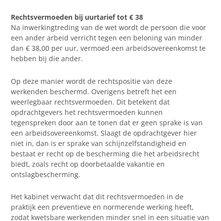
Rechtsvermoeden bij uurtarief tot € 38
Na inwerkingtreding van de wet wordt de persoon die voor
een ander arbeid verricht tegen een beloning van minder
dan € 38,00 per uur, vermoed een arbeidsovereenkomst te
hebben bij die ander.
Op deze manier wordt de rechtspositie van deze
werkenden beschermd. Overigens betreft het een
weerlegbaar rechtsvermoeden. Dit betekent dat
opdrachtgevers het rechtsvermoeden kunnen
tegenspreken door aan te tonen dat er geen sprake is van
een arbeidsovereenkomst. Slaagt de opdrachtgever hier
niet in, dan is er sprake van schijnzelfstandigheid en
bestaat er recht op de bescherming die het arbeidsrecht
biedt, zoals recht op doorbetaalde vakantie en
ontslagbescherming.
Het kabinet verwacht dat dit rechtsvermoeden in de
praktijk een preventieve en normerende werking heeft,
zodat kwetsbare werkenden minder snel in een situatie van