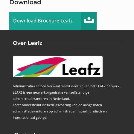
Download
Download Brochure Leafz
Over Leafz
Administratiekantoor Verwaal maakt deel uit van het LEAFZ netwerk.
LEAFZ is een netwerkorganisatie van zelfstandige
administratiekantoren in Nederland.
Leafz ondersteunt de bedrijfsvoering van de aangesloten
administratiekantoren op administratief, fiscaal, juridisch en
internationaal gebied.