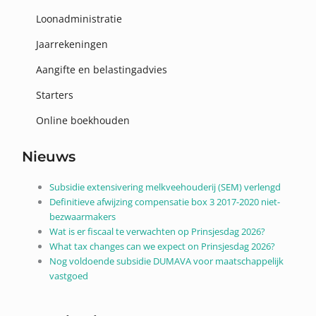
Loonadministratie
Jaarrekeningen
Aangifte en belastingadvies
Starters
Online boekhouden
Nieuws
Subsidie extensivering melkveehouderij (SEM) verlengd
Definitieve afwijzing compensatie box 3 2017-2020 niet-
bezwaarmakers
Wat is er fiscaal te verwachten op Prinsjesdag 2026?
What tax changes can we expect on Prinsjesdag 2026?
Nog voldoende subsidie DUMAVA voor maatschappelijk
vastgoed