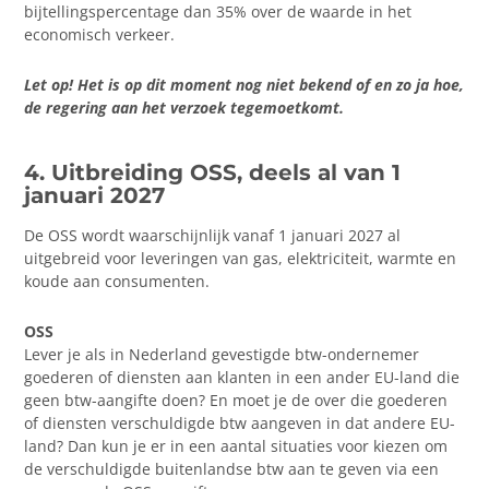
bijtellingspercentage dan 35% over de waarde in het
economisch verkeer.
Let op! Het is op dit moment nog niet bekend of en zo ja hoe,
de regering aan het verzoek tegemoetkomt.
4. Uitbreiding OSS, deels al van 1
januari 2027
De OSS wordt waarschijnlijk vanaf 1 januari 2027 al
uitgebreid voor leveringen van gas, elektriciteit, warmte en
koude aan consumenten.
OSS
Lever je als in Nederland gevestigde btw-ondernemer
goederen of diensten aan klanten in een ander EU-land die
geen btw-aangifte doen? En moet je de over die goederen
of diensten verschuldigde btw aangeven in dat andere EU-
land? Dan kun je er in een aantal situaties voor kiezen om
de verschuldigde buitenlandse btw aan te geven via een