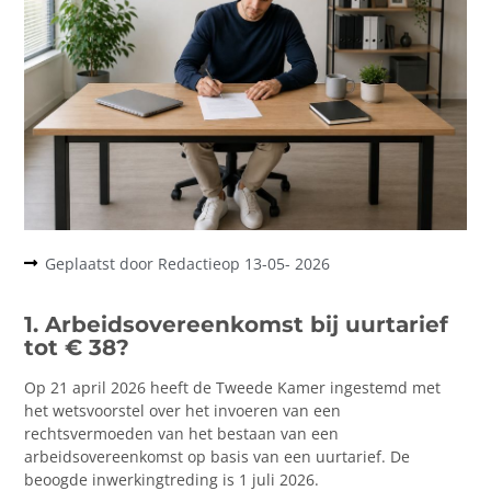
Geplaatst door
Redactie
op
13-05- 2026
1. Arbeidsovereenkomst bij uurtarief
tot € 38?
Op 21 april 2026 heeft de Tweede Kamer ingestemd met
het wetsvoorstel over het invoeren van een
rechtsvermoeden van het bestaan van een
arbeidsovereenkomst op basis van een uurtarief. De
beoogde inwerkingtreding is 1 juli 2026.