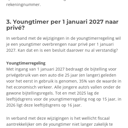
rekeningnummer.
3. Youngtimer per 1 januari 2027 naar
privé?
In verband met de wijzigingen in de youngtimerregeling wil
je een youngtimer overbrengen naar privé per 1 januari
2027. Kan dat en is een besluit daarover nu al verstandig?
Youngtimerregeling
Met ingang van 1 januari 2027 bedraagt de bijtelling voor
privégebruik van een auto die 25 jaar (en langer) geleden
voor het eerst in gebruik is genomen, 35% van de waarde in
het economisch verkeer. Alle jongere auto’s vallen onder de
gewone bijtellingsregels. Tot en met 2025 lag de
leeftijdsgrens voor de youngtimerregeling nog op 15 jaar, in
2026 ligt deze leeftijdsgrens op 16 jaar.
In verband met deze wijzigingen is het wellicht fiscaal
aantrekkelijker om de youngtimer niet langer zakelijk te