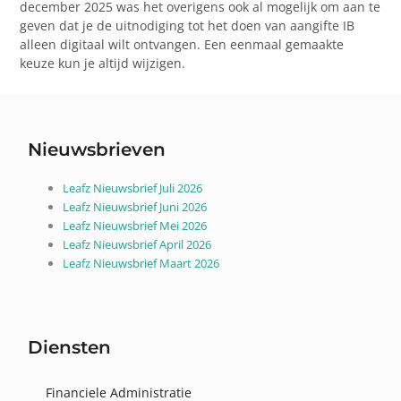
december 2025 was het overigens ook al mogelijk om aan te
geven dat je de uitnodiging tot het doen van aangifte IB
alleen digitaal wilt ontvangen. Een eenmaal gemaakte
keuze kun je altijd wijzigen.
Nieuwsbrieven
Leafz Nieuwsbrief Juli 2026
Leafz Nieuwsbrief Juni 2026
Leafz Nieuwsbrief Mei 2026
Leafz Nieuwsbrief April 2026
Leafz Nieuwsbrief Maart 2026
Diensten
Financiele Administratie