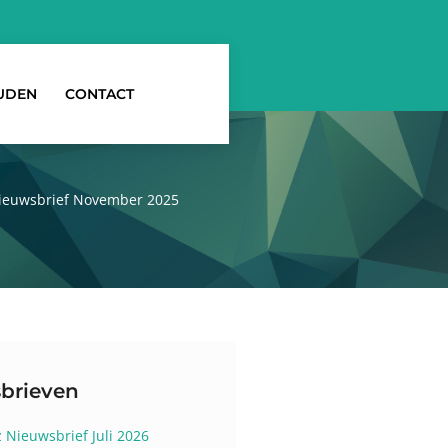
UDEN
CONTACT
Nieuwsbrief November 2025
brieven
z Nieuwsbrief Juli 2026