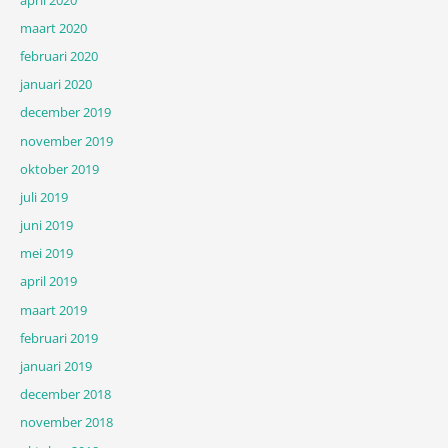
maart 2020
februari 2020
januari 2020
december 2019
november 2019
oktober 2019
juli 2019
juni 2019
mei 2019
april 2019
maart 2019
februari 2019
januari 2019
december 2018
november 2018