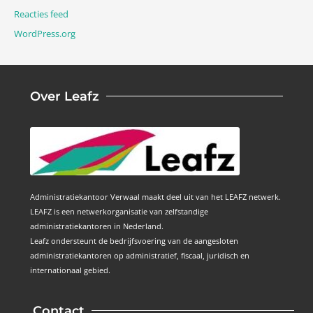
Reacties feed
WordPress.org
Over Leafz
Administratiekantoor Verwaal maakt deel uit van het LEAFZ netwerk.
LEAFZ is een netwerkorganisatie van zelfstandige
administratiekantoren in Nederland.
Leafz ondersteunt de bedrijfsvoering van de aangesloten
administratiekantoren op administratief, fiscaal, juridisch en
internationaal gebied.
Contact