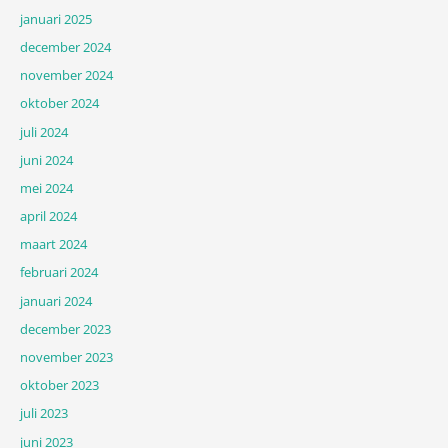
januari 2025
december 2024
november 2024
oktober 2024
juli 2024
juni 2024
mei 2024
april 2024
maart 2024
februari 2024
januari 2024
december 2023
november 2023
oktober 2023
juli 2023
juni 2023