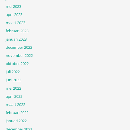
mei 2023
april 2023
maart 2023
februari 2023
januari 2023
december 2022
november 2022
oktober 2022
juli 2022
juni 2022
mei 2022
april 2022
maart 2022
februari 2022
januari 2022
december 2021