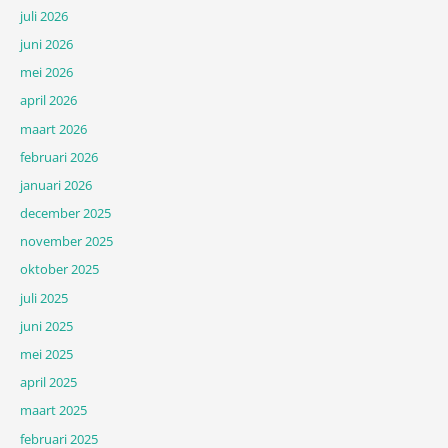
juli 2026
juni 2026
mei 2026
april 2026
maart 2026
februari 2026
januari 2026
december 2025
november 2025
oktober 2025
juli 2025
juni 2025
mei 2025
april 2025
maart 2025
februari 2025