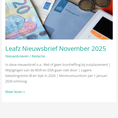
Leafz Nieuwsbrief November 2025
Nieuwsbrieven
/
Redactie
In deze nieuwsbrief o.a.: Wel of geen loonheffing bij outplacement |
Wijzigingen van de BOR en DSR gaan niet door | Lagere
belastingrente IB en Vpb in 2026 | Minimumuurloon per 1 januari
2026 omhoog
Meer lezen »