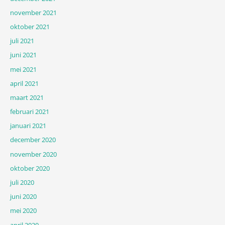
november 2021
oktober 2021
juli 2021
juni 2021
mei 2021
april 2021
maart 2021
februari 2021
januari 2021
december 2020
november 2020
oktober 2020
juli 2020
juni 2020
mei 2020
april 2020