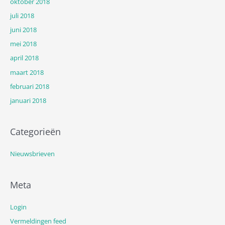
oktober 2018
juli 2018
juni 2018
mei 2018
april 2018
maart 2018
februari 2018
januari 2018
Categorieën
Nieuwsbrieven
Meta
Login
Vermeldingen feed