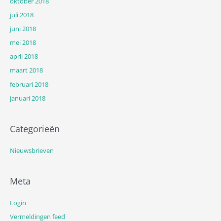
oktober 2018
juli 2018
juni 2018
mei 2018
april 2018
maart 2018
februari 2018
januari 2018
Categorieën
Nieuwsbrieven
Meta
Login
Vermeldingen feed