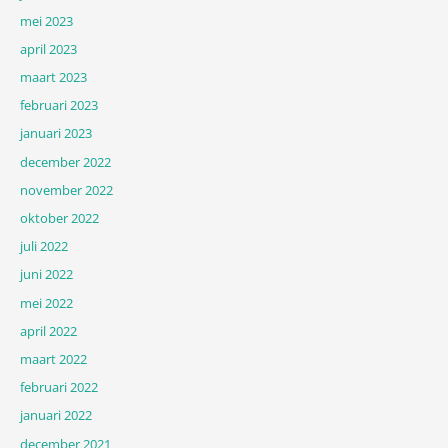
mei 2023
april 2023
maart 2023
februari 2023
januari 2023
december 2022
november 2022
oktober 2022
juli 2022
juni 2022
mei 2022
april 2022
maart 2022
februari 2022
januari 2022
december 2021