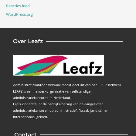
Reacties feed
WordPress.org
Over Leafz
Administratiekantoor Verwaal maakt deel uit van het LEAFZ netwerk.
LEAFZ is een netwerkorganisatie van zelfstandige
administratiekantoren in Nederland.
Leafz ondersteunt de bedrijfsvoering van de aangesloten
administratiekantoren op administratief, fiscaal, juridisch en
internationaal gebied.
Contact