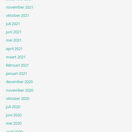
november 2021
oktober 2021
juli 2021
juni 2021
mei 2021
april 2021
maart 2021
februari 2021
januari 2021
december 2020
november 2020
oktober 2020
juli 2020
juni 2020
mei 2020
april 2020