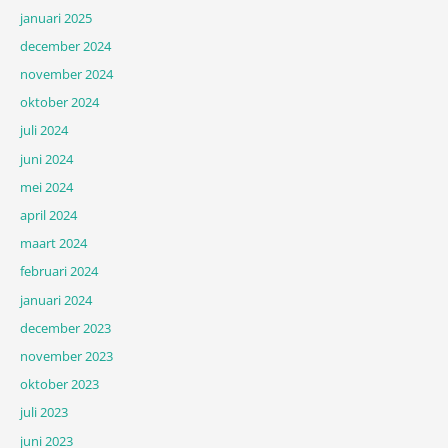
januari 2025
december 2024
november 2024
oktober 2024
juli 2024
juni 2024
mei 2024
april 2024
maart 2024
februari 2024
januari 2024
december 2023
november 2023
oktober 2023
juli 2023
juni 2023