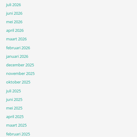
juli 2026
juni 2026
mei 2026
april 2026
maart 2026
februari 2026
januari 2026
december 2025
november 2025
oktober 2025
juli 2025
juni 2025
mei 2025
april 2025
maart 2025
februari 2025