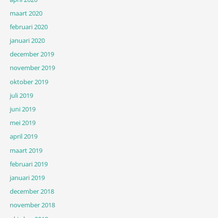
maart 2020
februari 2020
januari 2020
december 2019
november 2019
oktober 2019
juli 2019
juni 2019
mei 2019
april 2019
maart 2019
februari 2019
januari 2019
december 2018
november 2018