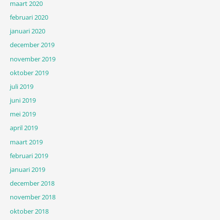
maart 2020
februari 2020
januari 2020
december 2019
november 2019
oktober 2019
juli 2019
juni 2019
mei 2019
april 2019
maart 2019
februari 2019
januari 2019
december 2018
november 2018
oktober 2018