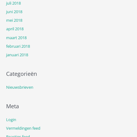
juli 2018
juni 2018
mei 2018
april 2018
maart 2018
februari 2018
januari 2018
Categorieën
Nieuwsbrieven
Meta
Login
Vermeldingen feed
Reacties feed