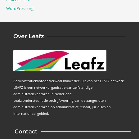
WordPress.org
Over Leafz
Administratiekantoor Verwaal maakt deel uit van het LEAFZ netwerk.
LEAFZ is een netwerkorganisatie van zelfstandige
administratiekantoren in Nederland.
Leafz ondersteunt de bedrijfsvoering van de aangesloten
administratiekantoren op administratief, fiscaal, juridisch en
internationaal gebied.
Contact