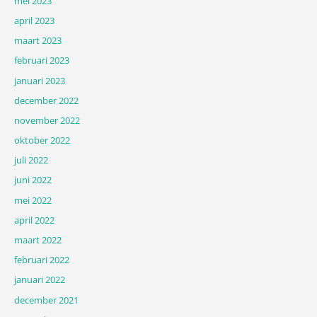
mei 2023
april 2023
maart 2023
februari 2023
januari 2023
december 2022
november 2022
oktober 2022
juli 2022
juni 2022
mei 2022
april 2022
maart 2022
februari 2022
januari 2022
december 2021