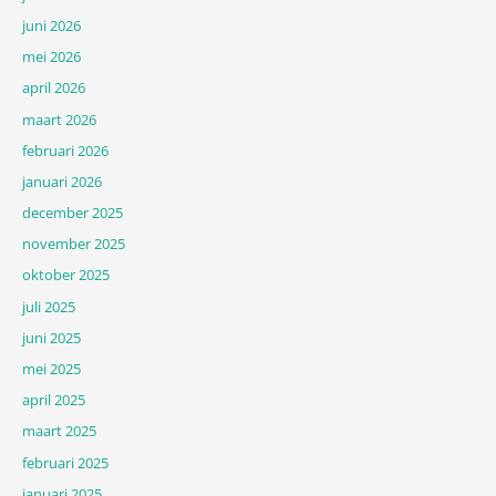
juni 2026
mei 2026
april 2026
maart 2026
februari 2026
januari 2026
december 2025
november 2025
oktober 2025
juli 2025
juni 2025
mei 2025
april 2025
maart 2025
februari 2025
januari 2025