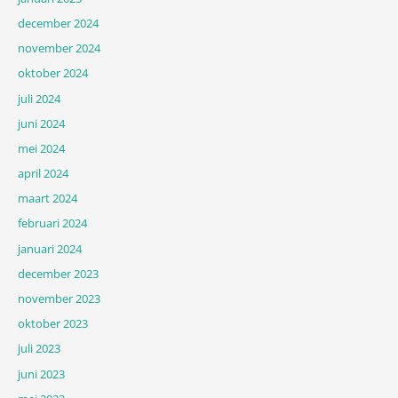
december 2024
november 2024
oktober 2024
juli 2024
juni 2024
mei 2024
april 2024
maart 2024
februari 2024
januari 2024
december 2023
november 2023
oktober 2023
juli 2023
juni 2023