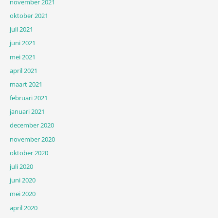
november 2021
oktober 2021
juli 2021
juni 2021
mei 2021
april 2021
maart 2021
februari 2021
januari 2021
december 2020
november 2020
oktober 2020
juli 2020
juni 2020
mei 2020
april 2020