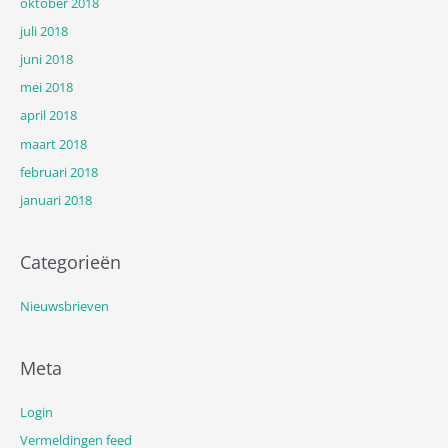
oktober 2018
juli 2018
juni 2018
mei 2018
april 2018
maart 2018
februari 2018
januari 2018
Categorieën
Nieuwsbrieven
Meta
Login
Vermeldingen feed