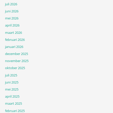
juli 2026
juni 2026
mei 2026
april 2026
maart 2026
februari 2026
januari 2026
december 2025
november 2025
oktober 2025
juli 2025
juni 2025
mei 2025
april 2025
maart 2025
februari 2025