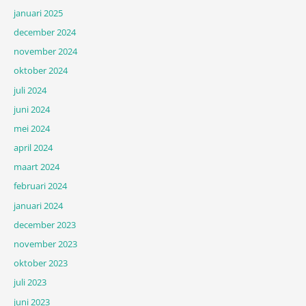
januari 2025
december 2024
november 2024
oktober 2024
juli 2024
juni 2024
mei 2024
april 2024
maart 2024
februari 2024
januari 2024
december 2023
november 2023
oktober 2023
juli 2023
juni 2023