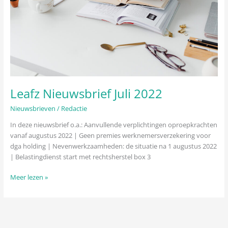
Leafz Nieuwsbrief Juli 2022
Nieuwsbrieven
/
Redactie
In deze nieuwsbrief o.a.: Aanvullende verplichtingen oproepkrachten
vanaf augustus 2022 | Geen premies werknemersverzekering voor
dga holding | Nevenwerkzaamheden: de situatie na 1 augustus 2022
| Belastingdienst start met rechtsherstel box 3
Meer lezen »