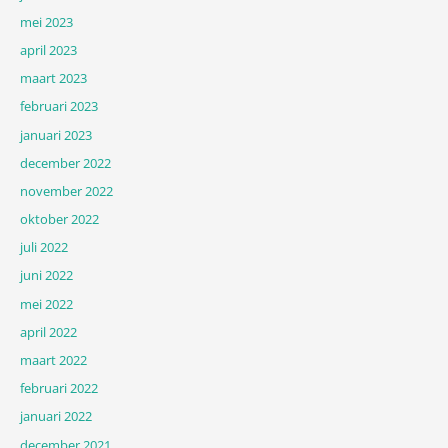
mei 2023
april 2023
maart 2023
februari 2023
januari 2023
december 2022
november 2022
oktober 2022
juli 2022
juni 2022
mei 2022
april 2022
maart 2022
februari 2022
januari 2022
december 2021