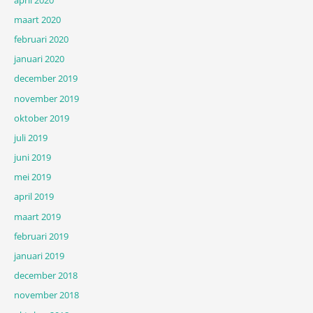
maart 2020
februari 2020
januari 2020
december 2019
november 2019
oktober 2019
juli 2019
juni 2019
mei 2019
april 2019
maart 2019
februari 2019
januari 2019
december 2018
november 2018