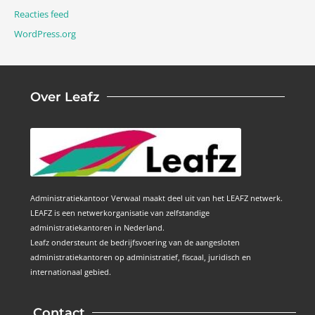
Reacties feed
WordPress.org
Over Leafz
Administratiekantoor Verwaal maakt deel uit van het LEAFZ netwerk.
LEAFZ is een netwerkorganisatie van zelfstandige
administratiekantoren in Nederland.
Leafz ondersteunt de bedrijfsvoering van de aangesloten
administratiekantoren op administratief, fiscaal, juridisch en
internationaal gebied.
Contact