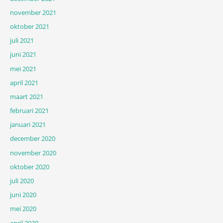
november 2021
oktober 2021
juli 2021
juni 2021
mei 2021
april 2021
maart 2021
februari 2021
januari 2021
december 2020
november 2020
oktober 2020
juli 2020
juni 2020
mei 2020
april 2020